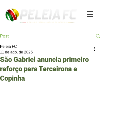
Post
Peleia FC
11 de ago. de 2025
São Gabriel anuncia primeiro
reforço para Terceirona e
Copinha