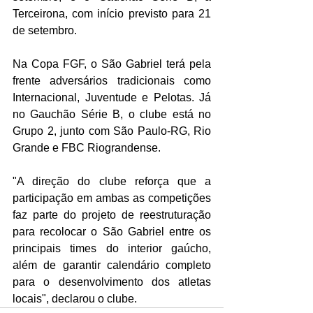
Terceirona, com início previsto para 21 
de setembro.
Na Copa FGF, o São Gabriel terá pela 
frente adversários tradicionais como 
Internacional, Juventude e Pelotas. Já 
no Gauchão Série B, o clube está no 
Grupo 2, junto com São Paulo-RG, Rio 
Grande e FBC Riograndense.
"A direção do clube reforça que a 
participação em ambas as competições 
faz parte do projeto de reestruturação 
para recolocar o São Gabriel entre os 
principais times do interior gaúcho, 
além de garantir calendário completo 
para o desenvolvimento dos atletas 
locais", declarou o clube. 