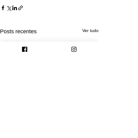
Ver tudo
Posts recentes