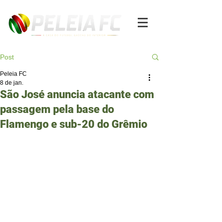
Post
Peleia FC
8 de jan.
São José anuncia atacante com
passagem pela base do
Flamengo e sub-20 do Grêmio