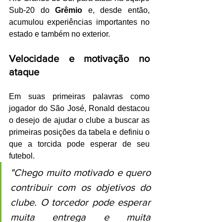
Sub-20 do 
Grêmio
 e, desde então, 
acumulou experiências importantes no 
estado e também no exterior.
Velocidade e motivação no 
ataque
Em suas primeiras palavras como 
jogador do São José, Ronald destacou 
o desejo de ajudar o clube a buscar as 
primeiras posições da tabela e definiu o 
que a torcida pode esperar de seu 
futebol.
"Chego muito motivado e quero 
contribuir com os objetivos do 
clube. O torcedor pode esperar 
muita entrega e muita 