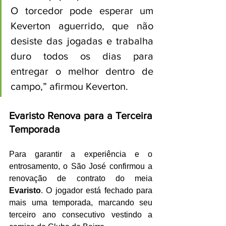
O torcedor pode esperar um 
Keverton aguerrido, que não 
desiste das jogadas e trabalha 
duro todos os dias para 
entregar o melhor dentro de 
campo,” afirmou Keverton.
Evaristo Renova para a Terceira 
Temporada
Para garantir a experiência e o 
entrosamento, o São José confirmou a 
renovação de contrato do meia 
Evaristo
. O jogador está fechado para 
mais uma temporada, marcando seu 
terceiro ano consecutivo vestindo a 