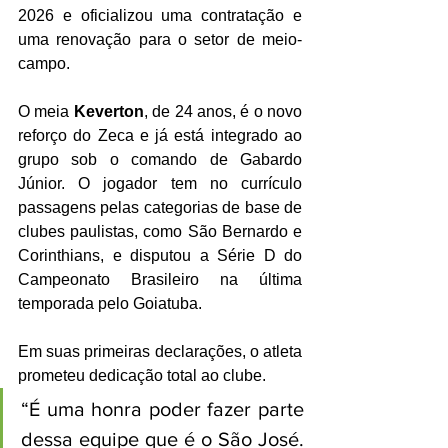
2026 e oficializou uma contratação e 
uma renovação para o setor de meio-
campo.
O meia 
Keverton
, de 24 anos, é o novo 
reforço do Zeca e já está integrado ao 
grupo sob o comando de Gabardo 
Júnior. O jogador tem no currículo 
passagens pelas categorias de base de 
clubes paulistas, como São Bernardo e 
Corinthians, e disputou a Série D do 
Campeonato Brasileiro na última 
temporada pelo Goiatuba.
Em suas primeiras declarações, o atleta 
prometeu dedicação total ao clube.
“É uma honra poder fazer parte 
dessa equipe que é o São José. 