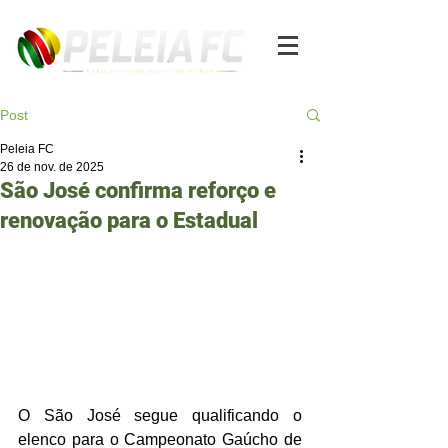
Post
Peleia FC
26 de nov. de 2025
São José confirma reforço e
renovação para o Estadual
O São José segue qualificando o 
elenco para o Campeonato Gaúcho de 