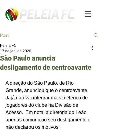
Post
Peleia FC
17 de jan. de 2020
São Paulo anuncia
desligamento de centroavante
A direção do São Paulo, de Rio 
Grande, anunciou que o centroavante 
Jajá não vai integrar mais o elenco de 
jogadores do clube na Divisão de 
Acesso.  Em nota, a diretoria do Leão 
apenas comunicou seu desligamento e 
não declarou os motivos: 