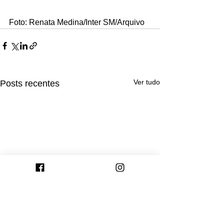
Foto: Renata Medina/Inter SM/Arquivo 
Ver tudo
Posts recentes