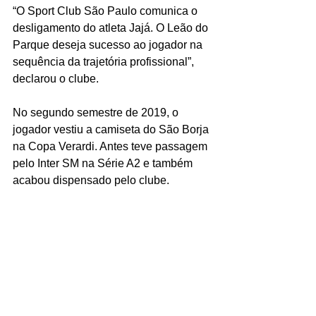
“O Sport Club São Paulo comunica o 
desligamento do atleta Jajá. O Leão do 
Parque deseja sucesso ao jogador na 
sequência da trajetória profissional”, 
declarou o clube. 
No segundo semestre de 2019, o 
jogador vestiu a camiseta do São Borja 
na Copa Verardi. Antes teve passagem 
pelo Inter SM na Série A2 e também 
acabou dispensado pelo clube. 