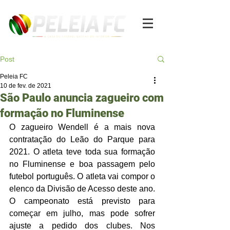
Post
Peleia FC
10 de fev. de 2021
São Paulo anuncia zagueiro com
formação no Fluminense
O zagueiro Wendell é a mais nova 
contratação do Leão do Parque para 
2021. O atleta teve toda sua formação 
no Fluminense e boa passagem pelo 
futebol português. O atleta vai compor o 
elenco da Divisão de Acesso deste ano. 
O campeonato está previsto para 
começar em julho, mas pode sofrer 
ajuste a pedido dos clubes. Nos 