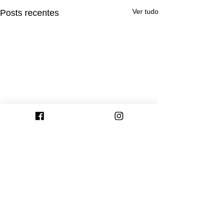
Ver tudo
Posts recentes
Comentários