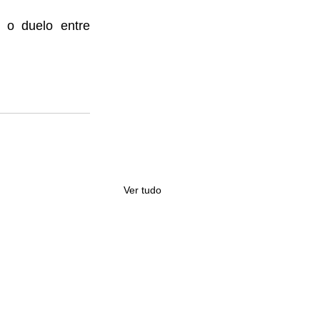
o duelo entre 
Ver tudo