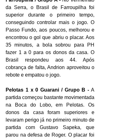
da Serra, o Brasil de Farroupilha foi 
superior durante o primeiro tempo, 
conseguindo controlar mais o jogo. O 
Passo Fundo, aos poucos, melhorou e 
encontrou o gol que abriu o placar. Aos 
35 minutos, a bola sobrou para PH 
fazer 1 a 0 para os donos da casa. O 
Brasil respondeu aos 44. Após 
cobrança de falta, Andrion aproveitou o 
rebote e empatou o jogo.
Pelotas 1 x 0 Guarani / Grupo B -
 A 
partida começou bastante movimentada 
na Boca do Lobo, em Pelotas. Os 
donos da casa foram superiores e 
levaram perigo já no primeiro minuto de 
partida com Gustavo Sapeka, que 
parou na defesa de Roger. O placar foi 