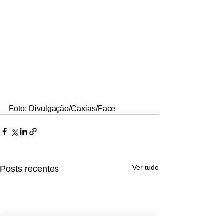
Foto: Divulgação/Caxias/Face
Ver tudo
Posts recentes