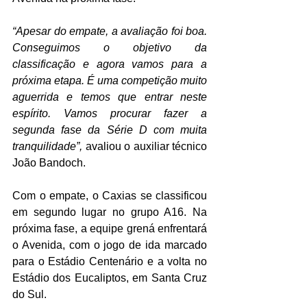
“Apesar do empate, a avaliação foi boa. 
Conseguimos o objetivo da 
classificação e agora vamos para a 
próxima etapa. É uma competição muito 
aguerrida e temos que entrar neste 
espírito. Vamos procurar fazer a 
segunda fase da Série D com muita 
tranquilidade”,
 avaliou o auxiliar técnico 
João Bandoch.
Com o empate, o Caxias se classificou 
em segundo lugar no grupo A16. Na 
próxima fase, a equipe grená enfrentará 
o Avenida, com o jogo de ida marcado 
para o Estádio Centenário e a volta no 
Estádio dos Eucaliptos, em Santa Cruz 
do Sul.