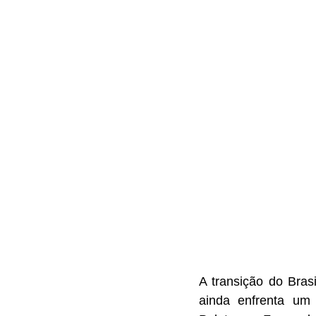
A transição do Bras
ainda enfrenta um 