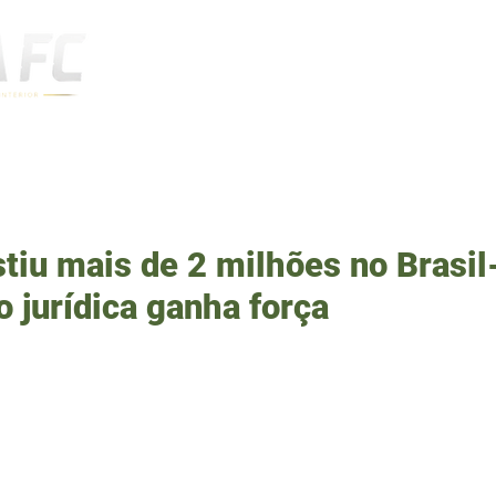
Notícias
stiu mais de 2 milhões no Brasil
 jurídica ganha força