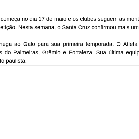
 começa no dia 17 de maio e os clubes seguem as mont
etição. Nesta semana, o Santa Cruz confirmou mais um 
hega ao Galo para sua primeira temporada. O Atleta 
 do Palmeiras, Grêmio e Fortaleza. Sua última equip
 paulista. 