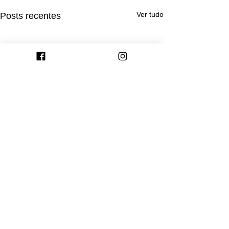
Ver tudo
Posts recentes
Comentários