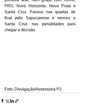
PRS, Novo Horizonte, Nova Prata e 
Santa Cruz. Passou nas quartas de 
final pelo Sapucaiense e venceu o 
Santa Cruz, nas penalidades para 
chegar a decisão.
Foto: Divulgação/Assessoria P2