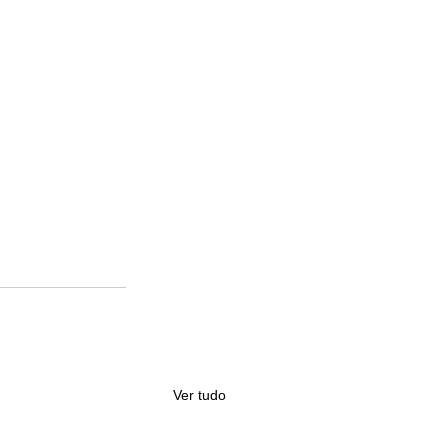
Ver tudo