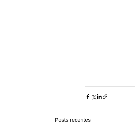
Posts recentes