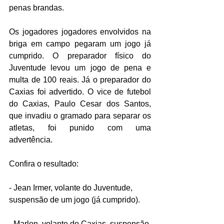
penas brandas. 
Os jogadores jogadores envolvidos na 
briga em campo pegaram um jogo já 
cumprido. O preparador físico do 
Juventude levou um jogo de pena e 
multa de 100 reais. Já o preparador do 
Caxias foi advertido. O vice de futebol 
do Caxias, Paulo Cesar dos Santos, 
que invadiu o gramado para separar os 
atletas, foi punido com uma 
advertência. 
Confira o resultado:
- Jean Irmer, volante do Juventude, 
suspensão de um jogo (já cumprido).
- Marlon, volante do Caxias, suspensão 