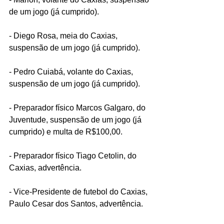
de um jogo (já cumprido).
- Diego Rosa, meia do Caxias, 
suspensão de um jogo (já cumprido).
- Pedro Cuiabá, volante do Caxias, 
suspensão de um jogo (já cumprido).
- Preparador físico Marcos Galgaro, do 
Juventude, suspensão de um jogo (já 
cumprido) e multa de R$100,00.
- Preparador físico Tiago Cetolin, do 
Caxias, advertência. 
- Vice-Presidente de futebol do Caxias, 
Paulo Cesar dos Santos, advertência.