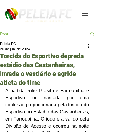
Post
Peleia FC
20 de jun. de 2024
Torcida do Esportivo depreda
estádio das Castanheiras,
invade o vestiário e agride
atleta do time
A partida entre Brasil de Farroupilha e 
Esportivo foi marcada por uma 
confusão proporcionada pela torcida do 
Esportivo no Estádio das Castanheiras, 
em Farroupilha. O jogo era válido pela 
Divisão de Acesso e ocorreu na noite 