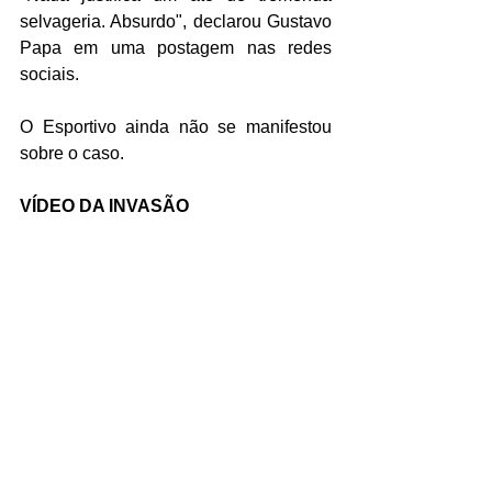
selvageria. Absurdo", declarou Gustavo 
Papa em uma postagem nas redes 
sociais. 
O Esportivo ainda não se manifestou 
sobre o caso. 
VÍDEO DA INVASÃO