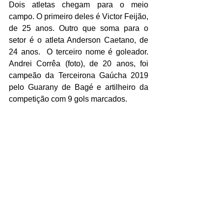
Dois atletas chegam para o meio 
campo. O primeiro deles é Victor Feijão, 
de 25 anos. Outro que soma para o 
setor é o atleta Anderson Caetano, de 
24 anos.  O terceiro nome é goleador. 
Andrei Corrêa (foto), de 20 anos, foi 
campeão da Terceirona Gaúcha 2019 
pelo Guarany de Bagé e artilheiro da 
competição com 9 gols marcados.