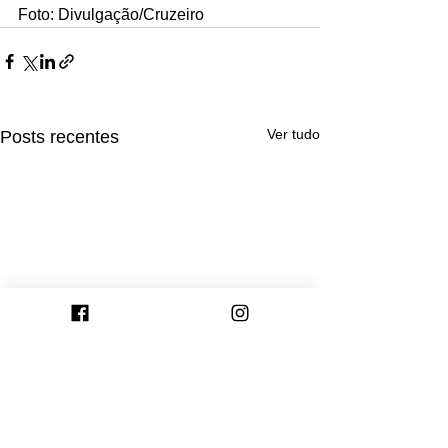
Foto: Divulgação/Cruzeiro
Ver tudo
Posts recentes