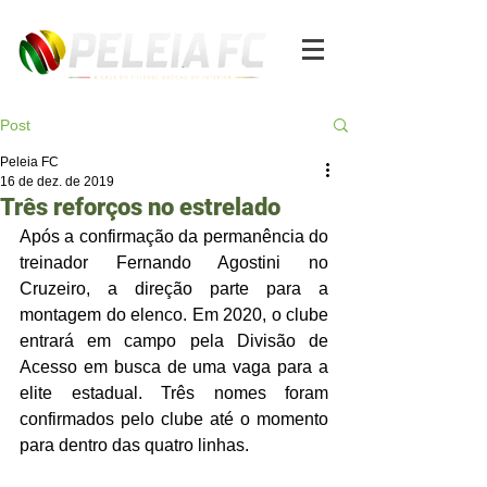
Post
Peleia FC
16 de dez. de 2019
Três reforços no estrelado
Após a confirmação da permanência do 
treinador Fernando Agostini no 
Cruzeiro, a direção parte para a 
montagem do elenco. Em 2020, o clube 
entrará em campo pela Divisão de 
Acesso em busca de uma vaga para a 
elite estadual. Três nomes foram 
confirmados pelo clube até o momento 
para dentro das quatro linhas. 