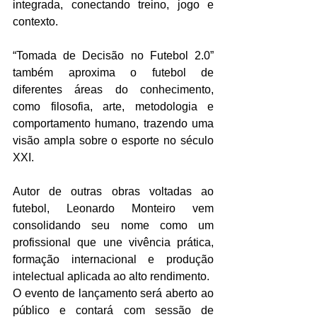
integrada, conectando treino, jogo e 
contexto.
“Tomada de Decisão no Futebol 2.0” 
também aproxima o futebol de 
diferentes áreas do conhecimento, 
como filosofia, arte, metodologia e 
comportamento humano, trazendo uma 
visão ampla sobre o esporte no século 
XXI.
Autor de outras obras voltadas ao 
futebol, Leonardo Monteiro vem 
consolidando seu nome como um 
profissional que une vivência prática, 
formação internacional e produção 
intelectual aplicada ao alto rendimento.
O evento de lançamento será aberto ao 
público e contará com sessão de 