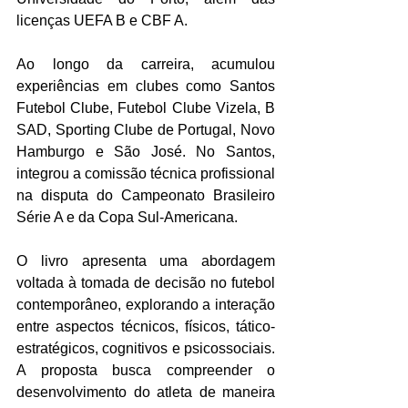
licenças UEFA B e CBF A.
Ao longo da carreira, acumulou 
experiências em clubes como Santos 
Futebol Clube, Futebol Clube Vizela, B 
SAD, Sporting Clube de Portugal, Novo 
Hamburgo e São José. No Santos, 
integrou a comissão técnica profissional 
na disputa do Campeonato Brasileiro 
Série A e da Copa Sul-Americana.
O livro apresenta uma abordagem 
voltada à tomada de decisão no futebol 
contemporâneo, explorando a interação 
entre aspectos técnicos, físicos, tático-
estratégicos, cognitivos e psicossociais. 
A proposta busca compreender o 
desenvolvimento do atleta de maneira 