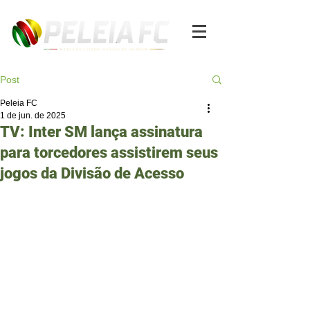
Post
Peleia FC
1 de jun. de 2025
TV: Inter SM lança assinatura
para torcedores assistirem seus
jogos da Divisão de Acesso