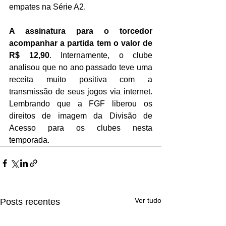
empates na Série A2. 
A assinatura para o torcedor 
acompanhar a partida tem o valor de 
R$ 12,90
. Internamente, o clube 
analisou que no ano passado teve uma 
receita muito positiva com a 
transmissão de seus jogos via internet. 
Lembrando que a FGF liberou os 
direitos de imagem da Divisão de 
Acesso para os clubes nesta 
temporada. 
Ver tudo
Posts recentes