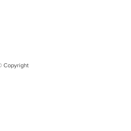
© Copyright