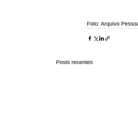
Foto: Arquivo Pesso
Posts recentes