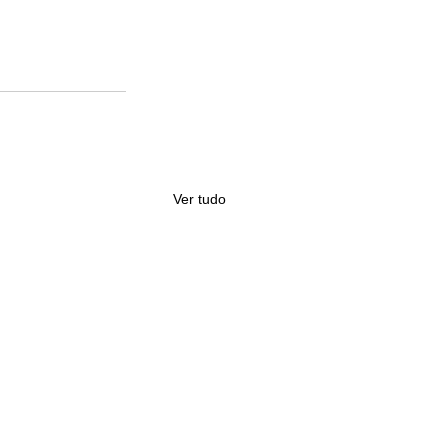
Ver tudo