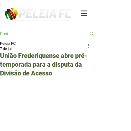
Post
Peleia FC
7 de jul.
União Frederiquense abre pré-
temporada para a disputa da
Divisão de Acesso