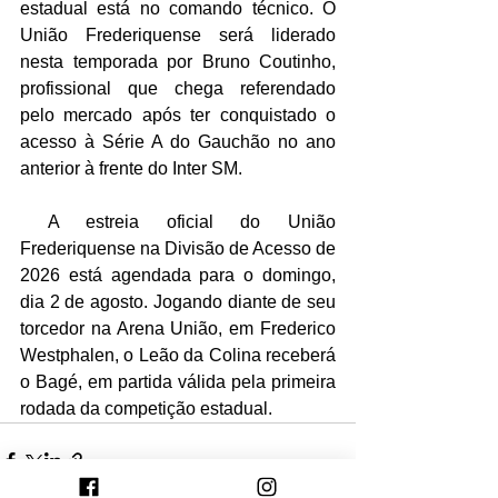
estadual está no comando técnico. O 
União Frederiquense será liderado 
nesta temporada por Bruno Coutinho, 
profissional que chega referendado 
pelo mercado após ter conquistado o 
acesso à Série A do Gauchão no ano 
anterior à frente do Inter SM. 
 A estreia oficial do União 
Frederiquense na Divisão de Acesso de 
2026 está agendada para o domingo, 
dia 2 de agosto. Jogando diante de seu 
torcedor na Arena União, em Frederico 
Westphalen, o Leão da Colina receberá 
o Bagé, em partida válida pela primeira 
rodada da competição estadual.