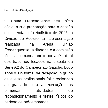
Foto: União/Divulgação
O União Frederiquense deu início 
oficial à sua preparação para o desafio 
do calendário futebolístico de 2026, a 
Divisão de Acesso. Em apresentação 
realizada na Arena União 
Frederiquense, a diretoria e a comissão 
técnica comandaram o pontapé inicial 
dos trabalhos focados na disputa da 
Série A2 do Campeonato Gaúcho. Logo 
após o ato formal de recepção, o grupo 
de atletas profissionais foi direcionado 
ao gramado para a execução das 
primeiras atividades de 
recondicionamento e testes físicos do 
período de pré-temporada.