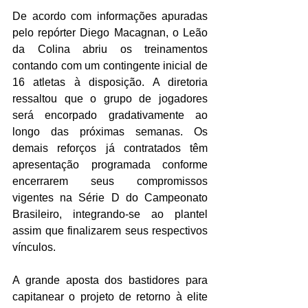
De acordo com informações apuradas 
pelo repórter Diego Macagnan, o Leão 
da Colina abriu os treinamentos 
contando com um contingente inicial de 
16 atletas à disposição. A diretoria 
ressaltou que o grupo de jogadores 
será encorpado gradativamente ao 
longo das próximas semanas. Os 
demais reforços já contratados têm 
apresentação programada conforme 
encerrarem seus compromissos 
vigentes na Série D do Campeonato 
Brasileiro, integrando-se ao plantel 
assim que finalizarem seus respectivos 
vínculos.
A grande aposta dos bastidores para 
capitanear o projeto de retorno à elite 