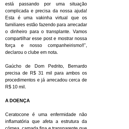
está passando por uma situação 
complicada e precisa da nossa ajuda! 
Esta é uma vakinha virtual que os 
familiares estão fazendo para arrecadar 
o dinheiro para o transplante. Vamos 
compartilhar esse post e mostrar nossa 
força e nosso companheirismo!!", 
declarou o clube em nota.
Gaúcho de Dom Pedrito, Bernardo 
precisa de R$ 31 mil para ambos os 
procedimentos e já arrecadou cerca de 
R$ 10 mil. 
A DOENÇA
Ceratocone é uma enfermidade não 
inflamatória que afeta a estrutura da 
córnea, camada fina e transparente que 