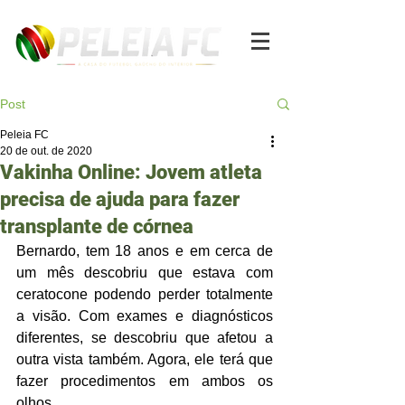
Post
Peleia FC
20 de out. de 2020
Vakinha Online: Jovem atleta
precisa de ajuda para fazer
transplante de córnea
Bernardo, tem 18 anos e em cerca de 
um mês descobriu que estava com 
ceratocone podendo perder totalmente 
a visão. Com exames e diagnósticos 
diferentes, se descobriu que afetou a 
outra vista também. Agora, ele terá que 
fazer procedimentos em ambos os 
olhos. 