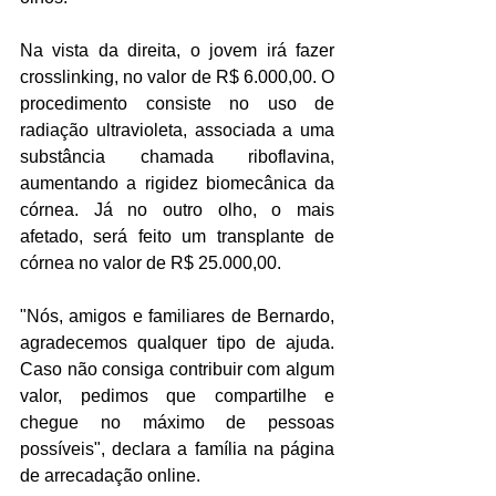
Na vista da direita, o jovem irá fazer 
crosslinking, no valor de R$ 6.000,00. O 
procedimento consiste no uso de 
radiação ultravioleta, associada a uma 
substância chamada riboflavina, 
aumentando a rigidez biomecânica da 
córnea. Já no outro olho, o mais 
afetado, será feito um transplante de 
córnea no valor de R$ 25.000,00. 
"Nós, amigos e familiares de Bernardo, 
agradecemos qualquer tipo de ajuda. 
Caso não consiga contribuir com algum 
valor, pedimos que compartilhe e 
chegue no máximo de pessoas 
possíveis", declara a família na página 
de arrecadação online. 