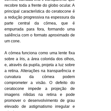
recobre toda a frente do globo ocular. A 
principal característica do ceratocone é 
a redução progressiva na espessura da 
parte central da córnea, que é 
empurrada para fora, formando uma 
saliência com o formato aproximado de 
um cone.
A córnea funciona como uma lente fixa 
sobre a íris, a área colorida dos olhos, 
e, através da pupila, projeta a luz sobre 
a retina. Alterações na transparência e 
curvatura da córnea podem 
comprometer a visão. O defeito do 
ceratocone impede a projeção de 
imagens nítidas na retina e pode 
promover o desenvolvimento de grau 
elevado de astigmatismo irregular e 