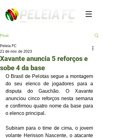
Post
Peleia FC
21 de nov. de 2023
Xavante anuncia 5 reforços e
sobe 4 da base
O Brasil de Pelotas segue a montagem 
do seu elenco de jogadores para a 
disputa do Gauchão. O Xavante 
anunciou cinco reforços nesta semana 
e confirmou quatro nome da base para 
o elenco principal. 
Subiram para o time de cima, o jovem 
volante Herisson Nascente, o atacante 