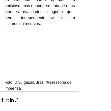
amistoso, mas quando se trata de duas 
grandes rivalidades, ninguém quer 
perder, independente se for com 
titulares ou reservas. 
Foto: Divulgação/Brasil/Assessoria de 
imprensa