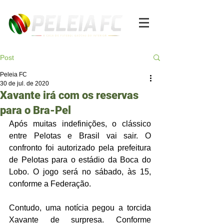
Post
Peleia FC
30 de jul. de 2020
Xavante irá com os reservas
para o Bra-Pel
Após muitas indefinições, o clássico 
entre Pelotas e Brasil vai sair. O 
confronto foi autorizado pela prefeitura 
de Pelotas para o estádio da Boca do 
Lobo. O jogo será no sábado, às 15, 
conforme a Federação.  
Contudo, uma notícia pegou a torcida 
Xavante de surpresa. Conforme 