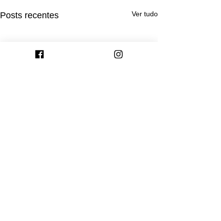
Ver tudo
Posts recentes
Comentários