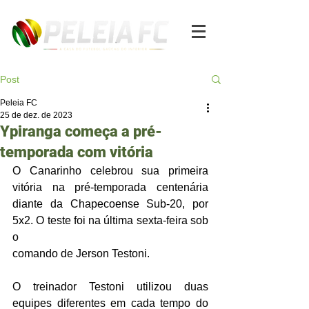
Post
Peleia FC
25 de dez. de 2023
Ypiranga começa a pré-
temporada com vitória
O Canarinho celebrou sua primeira 
vitória na pré-temporada centenária 
diante da Chapecoense Sub-20, por 
5x2. O teste foi na última sexta-feira sob 
o 
comando de Jerson Testoni. 
O treinador Testoni utilizou duas 
equipes diferentes em cada tempo do 