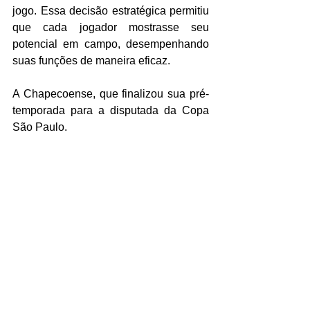
jogo. Essa decisão estratégica permitiu 
que cada jogador mostrasse seu 
potencial em campo, desempenhando 
suas funções de maneira eficaz. 
A Chapecoense, que finalizou sua pré-
temporada para a disputada da Copa 
São Paulo.