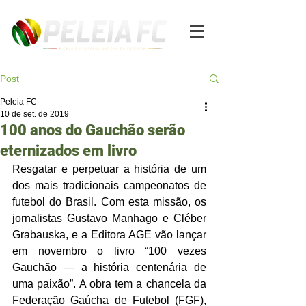
Post
Peleia FC
10 de set. de 2019
100 anos do Gauchão serão
eternizados em livro
Resgatar e perpetuar a história de um 
dos mais tradicionais campeonatos de 
futebol do Brasil. Com esta missão, os 
jornalistas Gustavo Manhago e Cléber 
Grabauska, e a Editora AGE vão lançar 
em novembro o livro “100 vezes 
Gauchão — a história centenária de 
uma paixão”. A obra tem a chancela da 
Federação Gaúcha de Futebol (FGF), 