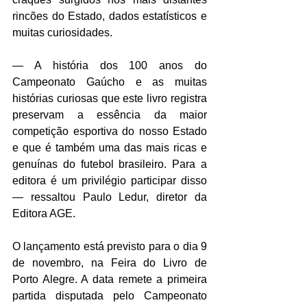
rincões do Estado, dados estatísticos e 
muitas curiosidades.
— A história dos 100 anos do 
Campeonato Gaúcho e as muitas 
histórias curiosas que este livro registra 
preservam a essência da maior 
competição esportiva do nosso Estado 
e que é também uma das mais ricas e 
genuínas do futebol brasileiro. Para a 
editora é um privilégio participar disso 
— ressaltou Paulo Ledur, diretor da 
Editora AGE.
O lançamento está previsto para o dia 9 
de novembro, na Feira do Livro de 
Porto Alegre. A data remete a primeira 
partida disputada pelo Campeonato 