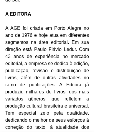
A EDITORA
A AGE foi criada em Porto Alegre no 
ano de 1976 e hoje atua em diferentes 
segmentos na área editorial. Em sua 
direção está Paulo Flávio Ledur. Com 
43 anos de experiência no mercado 
editorial, a empresa se dedica à edição, 
publicação, revisão e distribuição de 
livros, além de outras atividades no 
ramo de publicações. A Editora já 
produziu milhares de livros, dos mais 
variados gêneros, que refletem a 
produção cultural brasileira e universal. 
Tem especial zelo pela qualidade, 
dedicando o melhor de seus esforços à 
correção do texto, à atualidade dos 