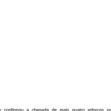
confirmou a chegada de mais quatro reforços pa