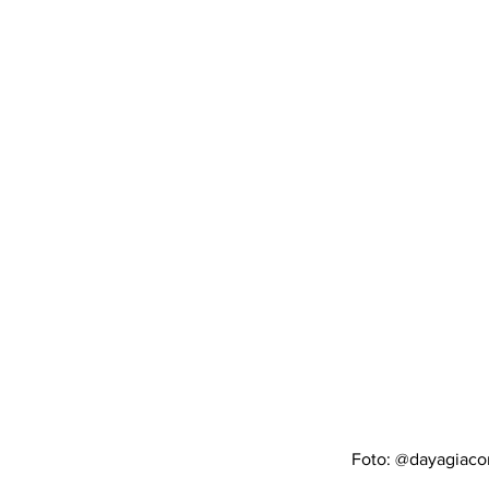
Foto: @dayagiaco