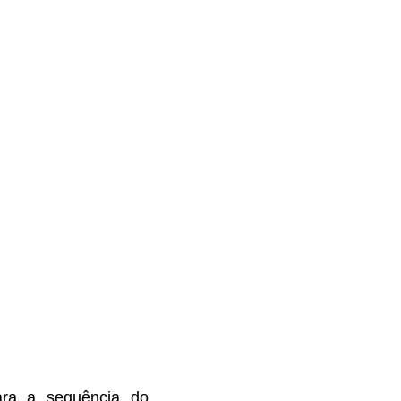
ra a sequência do 