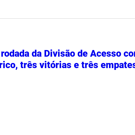
rodada da Divisão de Acesso c
rico, três vitórias e três empate