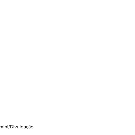
mini/Divulgação