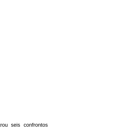
u seis confrontos 