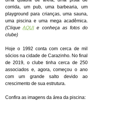
corrida, um pub, uma barbearia, um 
playground para crianças, uma sauna, 
uma piscina e uma mega acadêmica. 
(Clique 
AQUI
 e conheça as fotos do 
clube)
Hoje o 1992 conta com cerca de mil 
sócios na cidade de Carazinho. No final 
de 2019, o clube tinha cerca de 250 
associados e, agora, começou o ano 
com um grande salto devido ao 
crescimento de sua estrutura. 
Confira as imagens da área da piscina: 