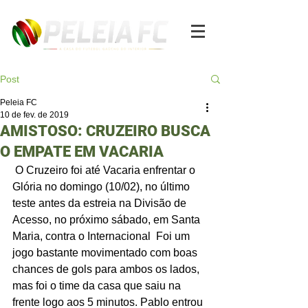
Post
Peleia FC
10 de fev. de 2019
AMISTOSO: CRUZEIRO BUSCA
O EMPATE EM VACARIA
 O Cruzeiro foi até Vacaria enfrentar o 
Glória no domingo (10/02), no último 
teste antes da estreia na Divisão de 
Acesso, no próximo sábado, em Santa 
Maria, contra o Internacional  Foi um 
jogo bastante movimentado com boas 
chances de gols para ambos os lados, 
mas foi o time da casa que saiu na 
frente logo aos 5 minutos. Pablo entrou 