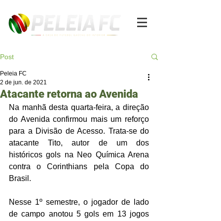
Post
Peleia FC
2 de jun. de 2021
Atacante retorna ao Avenida
Na manhã desta quarta-feira, a direção 
do Avenida confirmou mais um reforço 
para a Divisão de Acesso. Trata-se do 
atacante Tito, autor de um dos 
históricos gols na Neo Química Arena  
contra o Corinthians pela Copa do 
Brasil.
Nesse 1º semestre, o jogador de lado 
de campo anotou 5 gols em 13 jogos 