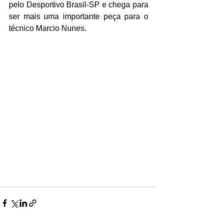
pelo Desportivo Brasil-SP e chega para 
ser mais uma importante peça para o 
técnico Marcio Nunes.