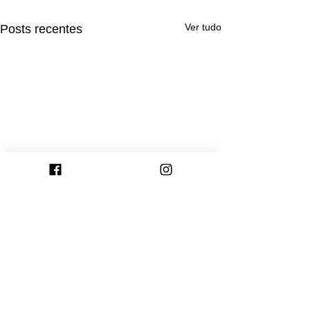
Ver tudo
Posts recentes
Comentários