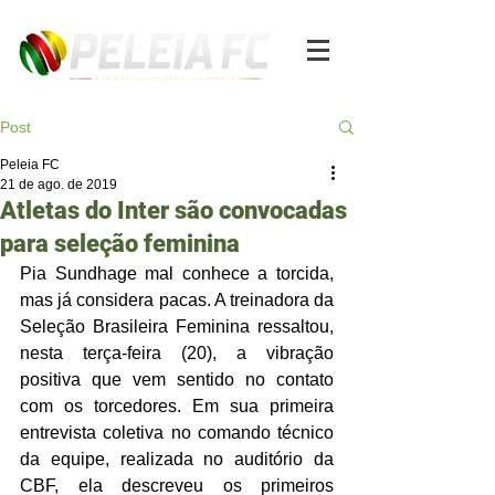
Post
Peleia FC
21 de ago. de 2019
Atletas do Inter são convocadas
para seleção feminina
Pia Sundhage mal conhece a torcida, 
mas já considera pacas. A treinadora da 
Seleção Brasileira Feminina ressaltou, 
nesta terça-feira (20), a vibração 
positiva que vem sentido no contato 
com os torcedores. Em sua primeira 
entrevista coletiva no comando técnico 
da equipe, realizada no auditório da 
CBF, ela descreveu os primeiros 