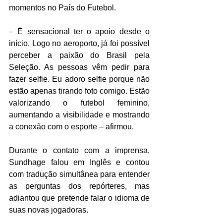
momentos no País do Futebol.
– É sensacional ter o apoio desde o 
início. Logo no aeroporto, já foi possível 
perceber a paixão do Brasil pela 
Seleção. As pessoas vêm pedir para 
fazer selfie. Eu adoro selfie porque não 
estão apenas tirando foto comigo. Estão 
valorizando o futebol feminino, 
aumentando a visibilidade e mostrando 
a conexão com o esporte – afirmou.
Durante o contato com a imprensa, 
Sundhage falou em Inglês e contou 
com tradução simultânea para entender 
as perguntas dos repórteres, mas 
adiantou que pretende falar o idioma de 
suas novas jogadoras.