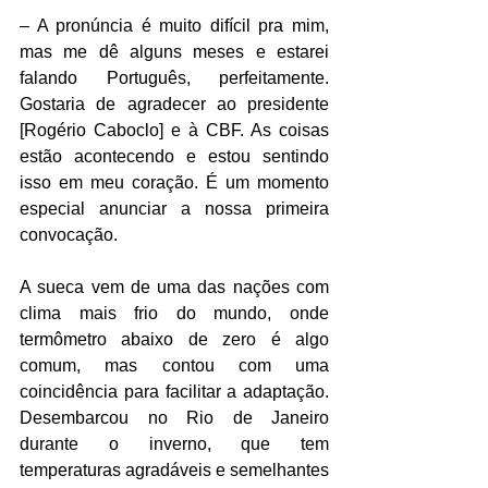
– A pronúncia é muito difícil pra mim, 
mas me dê alguns meses e estarei 
falando Português, perfeitamente. 
Gostaria de agradecer ao presidente 
[Rogério Caboclo] e à CBF. As coisas 
estão acontecendo e estou sentindo 
isso em meu coração. É um momento 
especial anunciar a nossa primeira 
convocação.
A sueca vem de uma das nações com 
clima mais frio do mundo, onde 
termômetro abaixo de zero é algo 
comum, mas contou com uma 
coincidência para facilitar a adaptação. 
Desembarcou no Rio de Janeiro 
durante o inverno, que tem 
temperaturas agradáveis e semelhantes 