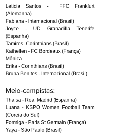
Letícia Santos -  FFC Frankfurt 
(Alemanha)
Fabiana - Internacional (Brasil)
Joyce - UD Granadilla Tenerife 
(Espanha)
Tamires -Corinthians (Brasil)
Kathellen - FC Bordeaux (França)
Mônica 
Erika - Corinthians (Brasil)
Bruna Benites - Internacional (Brasil)
Meio-campistas:
Thaisa - Real Madrid (Espanha)
Luana - KSPO Women Football Team 
(Coreia do Sul)
Formiga - Paris St Germain (França)
Yaya - São Paulo (Brasil)