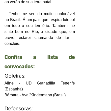
ao verão de sua terra natal.
– Tenho me sentido muito confortável 
no Brasil. É um país que respira futebol 
em todo o seu território. Também me 
sinto bem no Rio, a cidade que, em 
breve, estarei chamando de lar – 
concluiu.
Confira a lista de 
convocados:
Goleiras:
Aline - UD Granadilla Tenerife 
(Espanha)
Bárbara - Avaí/Kindermann (Brasil)
Defensoras: