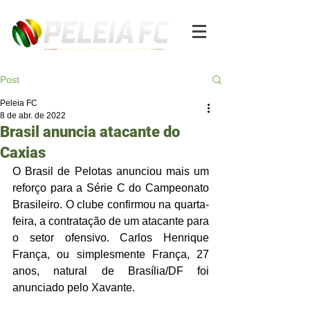
Post
Peleia FC
8 de abr. de 2022
Brasil anuncia atacante do
Caxias
O Brasil de Pelotas anunciou mais um 
reforço para a Série C do Campeonato 
Brasileiro. O clube confirmou na quarta-
feira, a contratação de um atacante para 
o setor ofensivo. Carlos Henrique 
França, ou simplesmente França, 27 
anos, natural de Brasília/DF foi 
anunciado pelo Xavante. 