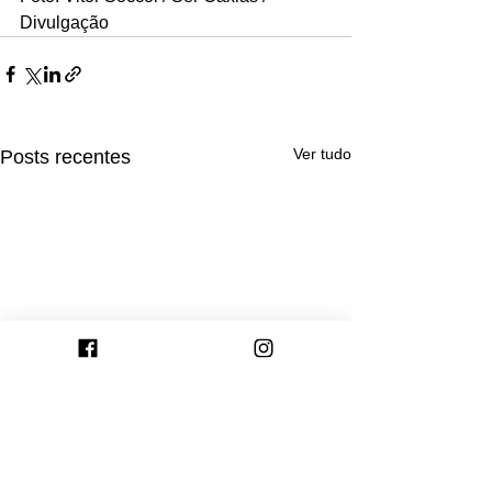
Divulgação
Ver tudo
Posts recentes