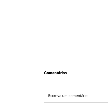
Comentários
Escreva um comentário