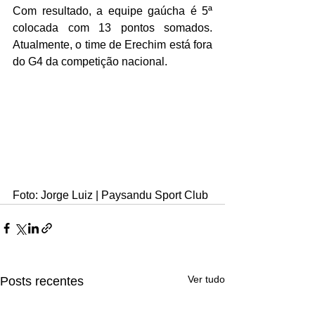
Com resultado, a equipe gaúcha é 5ª 
colocada com 13 pontos somados. 
Atualmente, o time de Erechim está fora 
do G4 da competição nacional.
Foto: Jorge Luiz | Paysandu Sport Club 
Ver tudo
Posts recentes