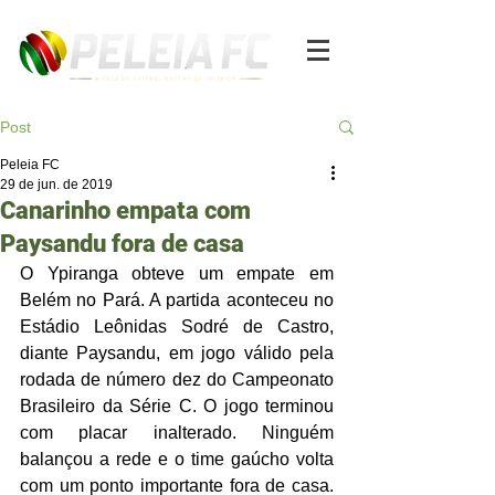
Post
Peleia FC
29 de jun. de 2019
Canarinho empata com
Paysandu fora de casa
O Ypiranga obteve um empate em 
Belém no Pará. A partida aconteceu no 
Estádio Leônidas Sodré de Castro, 
diante Paysandu, em jogo válido pela 
rodada de número dez do Campeonato 
Brasileiro da Série C. O jogo terminou 
com placar inalterado. Ninguém 
balançou a rede e o time gaúcho volta 
com um ponto importante fora de casa. 