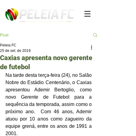
Post
Peleia FC
25 de set. de 2019
Caxias apresenta novo gerente
de futebol
Na tarde desta terça-feira (24), no Salão 
Nobre do Estádio Centenário, o Caxias 
apresentou Ademir Bertoglio, como 
novo Gerente de Futebol para a 
sequência da temporada, assim como o 
próximo ano.  Com 46 anos, Ademir 
atuou por 10 anos como zagueiro da 
equipe grená, entre os anos de 1991 a 
2001.