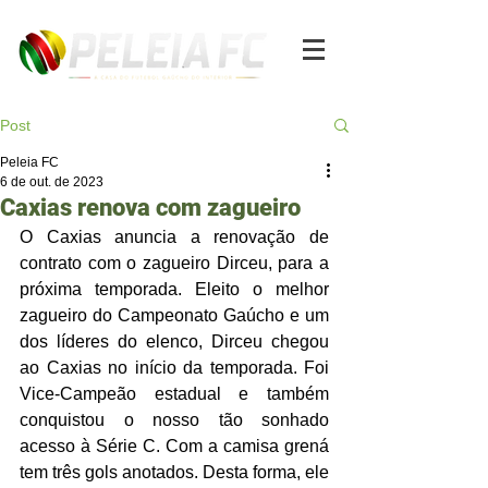
Post
Peleia FC
6 de out. de 2023
Caxias renova com zagueiro
O Caxias anuncia a renovação de 
contrato com o zagueiro Dirceu, para a 
próxima temporada. Eleito o melhor 
zagueiro do Campeonato Gaúcho e um 
dos líderes do elenco, Dirceu chegou 
ao Caxias no início da temporada. Foi 
Vice-Campeão estadual e também 
conquistou o nosso tão sonhado 
acesso à Série C. Com a camisa grená 
tem três gols anotados. Desta forma, ele 