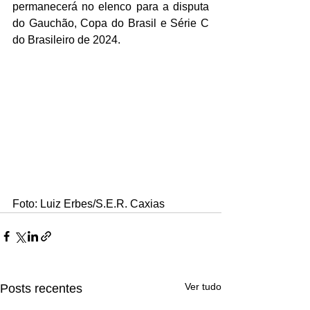
permanecerá no elenco para a disputa 
do Gauchão, Copa do Brasil e Série C 
do Brasileiro de 2024. 
Foto: Luiz Erbes/S.E.R. Caxias
Ver tudo
Posts recentes