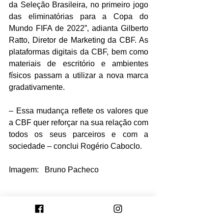
da Seleção Brasileira, no primeiro jogo 
das eliminatórias para a Copa do 
Mundo FIFA de 2022”, adianta Gilberto 
Ratto, Diretor de Marketing da CBF. As 
plataformas digitais da CBF, bem como 
materiais de escritório e ambientes 
físicos passam a utilizar a nova marca 
gradativamente.
– Essa mudança reflete os valores que 
a CBF quer reforçar na sua relação com 
todos os seus parceiros e com a 
sociedade – conclui Rogério Caboclo.
Imagem:   Bruno Pacheco