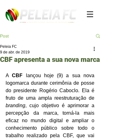
Post
Peleia FC
9 de abr. de 2019
CBF apresenta a sua nova marca
A 
CBF
 lançou hoje (9) a sua nova 
logomarca durante cerimônia de posse 
do presidente Rogério Caboclo. Ela é 
fruto de uma ampla reestruturação de 
branding
, cujo objetivo é aprimorar a 
percepção da marca, torná-la mais 
eficaz no mundo digital e ampliar o 
conhecimento público sobre todo o 
trabalho realizado pela CBF, que vai 