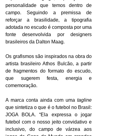
personalidade que temos dentro de 
campo. Seguindo a premissa de 
reforçar a brasilidade, a tipografia 
adotada no escudo é composta por uma 
fonte desenvolvida por designers 
brasileiros da Dalton Maag.
Os grafismos são inspirados na obra do 
artista brasileiro Athos Bulcão, a partir 
de fragmentos do formato do escudo, 
que sugerem festa, energia e 
comemoração.
A marca conta ainda com uma 
tagline
que sintetiza o que é o futebol no Brasil: 
JOGA BOLA. “Ela expressa o jogar 
futebol com o nosso jeito convidativo e 
inclusivo, do campo de várzea aos 