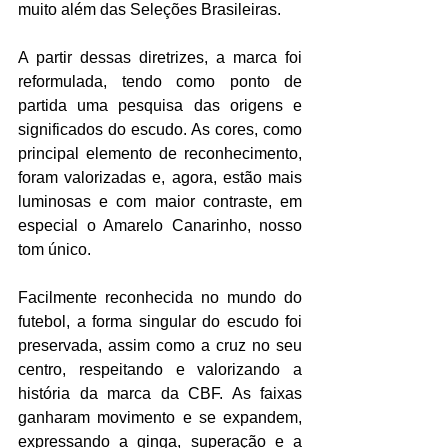
muito além das Seleções Brasileiras.
A partir dessas diretrizes, a marca foi 
reformulada, tendo como ponto de 
partida uma pesquisa das origens e 
significados do escudo. As cores, como 
principal elemento de reconhecimento, 
foram valorizadas e, agora, estão mais 
luminosas e com maior contraste, em 
especial o Amarelo Canarinho, nosso 
tom único.
Facilmente reconhecida no mundo do 
futebol, a forma singular do escudo foi 
preservada, assim como a cruz no seu 
centro, respeitando e valorizando a 
história da marca da CBF. As faixas 
ganharam movimento e se expandem, 
expressando a ginga, superação e a 