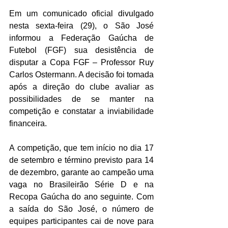
Em um comunicado oficial divulgado 
nesta sexta-feira (29), o São José 
informou a Federação Gaúcha de 
Futebol (FGF) sua desistência de 
disputar a Copa FGF – Professor Ruy 
Carlos Ostermann. A decisão foi tomada 
após a direção do clube avaliar as 
possibilidades de se manter na 
competição e constatar a inviabilidade 
financeira.
A competição, que tem início no dia 17 
de setembro e término previsto para 14 
de dezembro, garante ao campeão uma 
vaga no Brasileirão Série D e na 
Recopa Gaúcha do ano seguinte. Com 
a saída do São José, o número de 
equipes participantes cai de nove para 