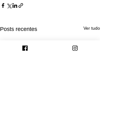
Ver tudo
Posts recentes