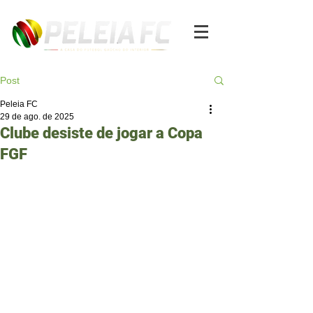
Post
Peleia FC
29 de ago. de 2025
Clube desiste de jogar a Copa
FGF