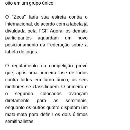
oito em um grupo único.
O "Zeca" faria sua estreia contra o 
Internacional, de acordo com a tabela já 
divulgada pela FGF. Agora, os demais 
participantes aguardam um novo 
posicionamento da Federação sobre a 
tabela de jogos.
O regulamento da competição prevê 
que, após uma primeira fase de todos 
contra todos em turno único, os seis 
melhores se classifiquem. O primeiro e 
o segundo colocados avançam 
diretamente para as semifinais, 
enquanto os outros quatro disputam um 
mata-mata para definir os dois últimos 
semifinalistas.