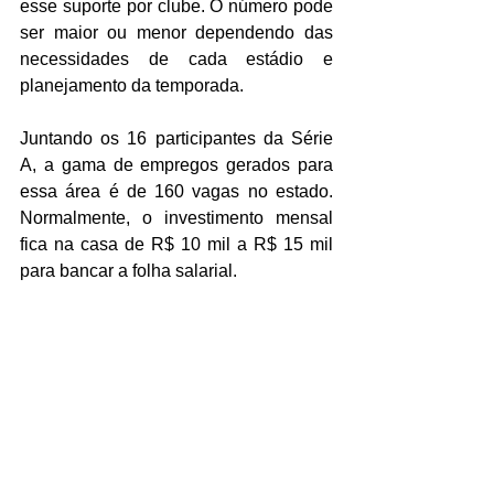
esse suporte por clube. O número pode 
ser maior ou menor dependendo das 
necessidades de cada estádio e 
planejamento da temporada. 
Juntando os 16 participantes da Série 
A, a gama de empregos gerados para 
essa área é de 160 vagas no estado. 
Normalmente, o investimento mensal 
fica na casa de R$ 10 mil a R$ 15 mil 
para bancar a folha salarial. 