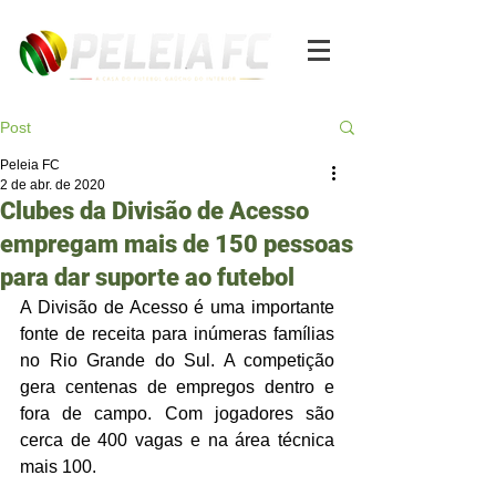
Post
Peleia FC
2 de abr. de 2020
Clubes da Divisão de Acesso
empregam mais de 150 pessoas
para dar suporte ao futebol
A Divisão de Acesso é uma importante 
fonte de receita para inúmeras famílias 
no Rio Grande do Sul. A competição 
gera centenas de empregos dentro e 
fora de campo. Com jogadores são 
cerca de 400 vagas e na área técnica 
mais 100.  