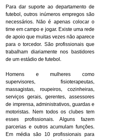
Para dar suporte ao departamento de 
futebol, outros inúmeros empregos são 
necessários. Não é apenas colocar o 
time em campo e jogar. Existe uma rede 
de apoio que muitas vezes não aparece 
para o torcedor. São profissionais que 
trabalham diariamente nos bastidores 
de um estádio de futebol. 
Homens e mulheres como 
supervisores, fisioterapeutas, 
massagistas, roupeiros, cozinheiras, 
serviços gerais, gerentes, assessores 
de imprensa, administrativos, guardas e 
motoristas. Nem todos os clubes tem 
esses profissionais. Alguns fazem 
parcerias e outros acumulam funções. 
Em média são 10 profissionais para 