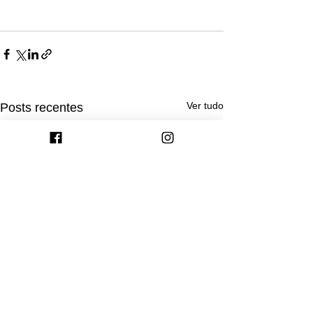
Ver tudo
Posts recentes