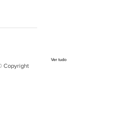
Ver tudo
© Copyright