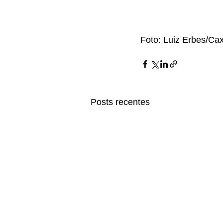
Foto: Luiz Erbes/Ca
Posts recentes