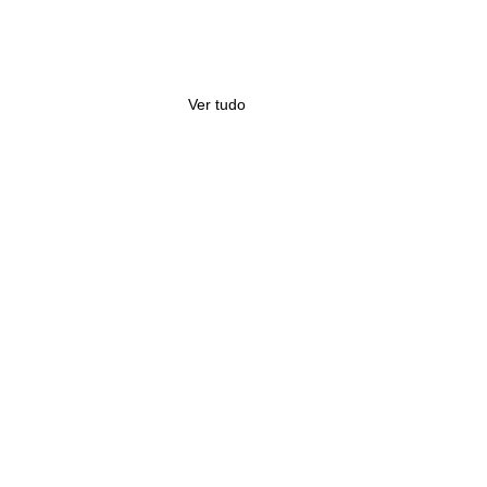
Ver tudo