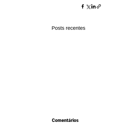
Posts recentes
Comentários