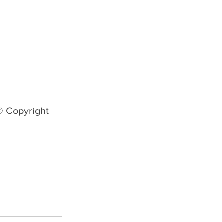
© Copyright