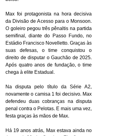
Max foi protagonista na hora decisiva 
da Divisão de Acesso para o Monsoon. 
O goleiro pegou três pênaltis na partida 
semifinal, diante do Passo Fundo, no 
Estádio Francisco Novelletto. Graças às 
suas defesas, o time conquistou o 
direito de disputar o Gauchão de 2025. 
Após quatro anos de fundação, o time 
chega à elite Estadual. 
Na disputa pelo título da Série A2, 
novamente o camisa 1 foi decisivo. Max 
defendeu duas cobranças na disputa 
penal contra o Pelotas. E mais uma vez, 
festa graças às mãos de Max. 
Há 19 anos atrás, Max estava ainda no 