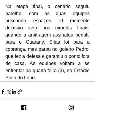
Na etapa final, o cenário seguiu 
parelho, com as duas equipes 
buscando espaços. O momento 
decisivo veio nos minutos finais, 
quando a arbitragem assinalou pênalti 
para o Guarany. Silas foi para a 
cobrança, mas parou no goleiro Pedro, 
que fez a defesa e garantiu o ponto fora 
de casa. As equipes voltam a se 
enfrentar na quarta-feira (3), no Estádio 
Boca do Lobo.
Ver tudo
Posts recentes