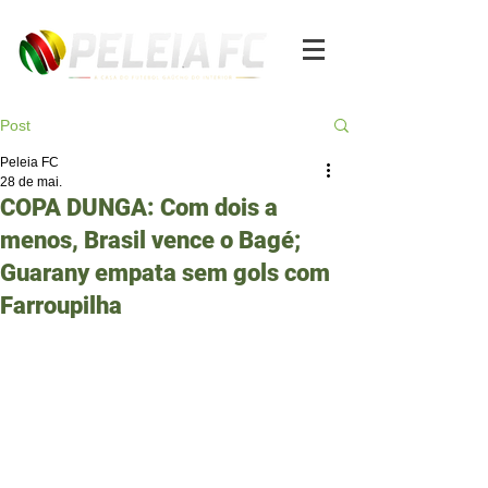
Post
Peleia FC
28 de mai.
COPA DUNGA: Com dois a
menos, Brasil vence o Bagé;
Guarany empata sem gols com
Farroupilha