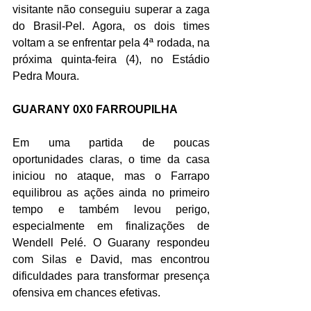
visitante não conseguiu superar a zaga 
do Brasil-Pel. Agora, os dois times 
voltam a se enfrentar pela 4ª rodada, na 
próxima quinta-feira (4), no Estádio 
Pedra Moura.
GUARANY 0X0 FARROUPILHA
Em uma partida de poucas 
oportunidades claras, o time da casa 
iniciou no ataque, mas o Farrapo 
equilibrou as ações ainda no primeiro 
tempo e também levou perigo, 
especialmente em finalizações de 
Wendell Pelé. O Guarany respondeu 
com Silas e David, mas encontrou 
dificuldades para transformar presença 
ofensiva em chances efetivas.