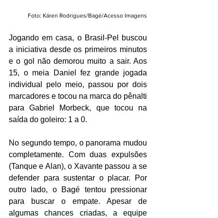
Foto: Káren Rodrigues/Bagé/Acesso Imagens
Jogando em casa, o Brasil-Pel buscou 
a iniciativa desde os primeiros minutos 
e o gol não demorou muito a sair. Aos 
15, o meia Daniel fez grande jogada 
individual pelo meio, passou por dois 
marcadores e tocou na marca do pênalti 
para Gabriel Morbeck, que tocou na 
saída do goleiro: 1 a 0.
No segundo tempo, o panorama mudou 
completamente. Com duas expulsões 
(Tanque e Alan), o Xavante passou a se 
defender para sustentar o placar. Por 
outro lado, o Bagé tentou pressionar 
para buscar o empate. Apesar de 
algumas chances criadas, a equipe 