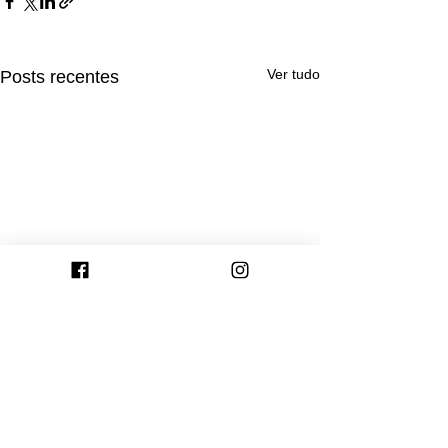
Ver tudo
Posts recentes
Comentários