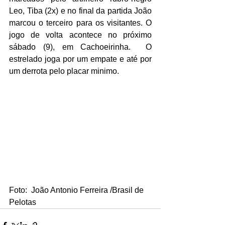
Leo, Tiba (2x) e no final da partida João 
marcou o terceiro para os visitantes. O 
jogo de volta acontece no próximo 
sábado (9), em Cachoeirinha.  O 
estrelado joga por um empate e até por 
um derrota pelo placar minimo. 
Foto:  João Antonio Ferreira /Brasil de 
Pelotas