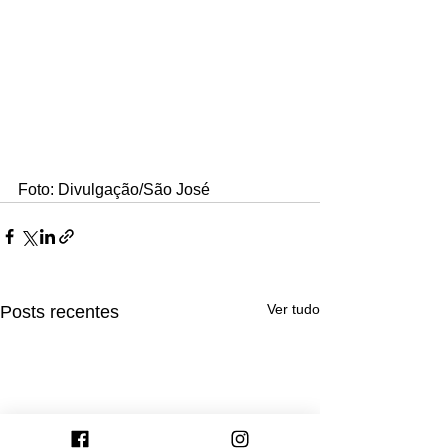
Foto: Divulgação/São José
Ver tudo
Posts recentes