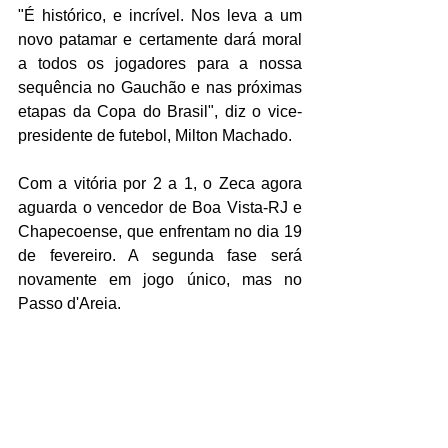
"É histórico, e incrível. Nos leva a um 
novo patamar e certamente dará moral 
a todos os jogadores para a nossa 
sequência no Gauchão e nas próximas 
etapas da Copa do Brasil", diz o vice-
presidente de futebol, Milton Machado.
Com a vitória por 2 a 1, o Zeca agora 
aguarda o vencedor de Boa Vista-RJ e 
Chapecoense, que enfrentam no dia 19 
de fevereiro. A segunda fase será 
novamente em jogo único, mas no 
Passo d'Areia.