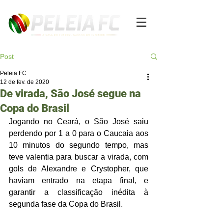
Post
Peleia FC
12 de fev. de 2020
De virada, São José segue na
Copa do Brasil
Jogando no Ceará, o São José saiu 
perdendo por 1 a 0 para o Caucaia aos 
10 minutos do segundo tempo, mas 
teve valentia para buscar a virada, com 
gols de Alexandre e Crystopher, que 
haviam entrado na etapa final, e 
garantir a classificação inédita à 
segunda fase da Copa do Brasil.