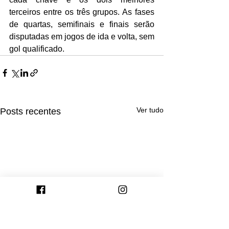
terceiros entre os três grupos. As fases 
de quartas, semifinais e finais serão 
disputadas em jogos de ida e volta, sem 
gol qualificado.
Ver tudo
Posts recentes