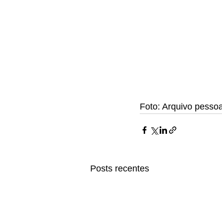
Foto: Arquivo pessoa
Posts recentes