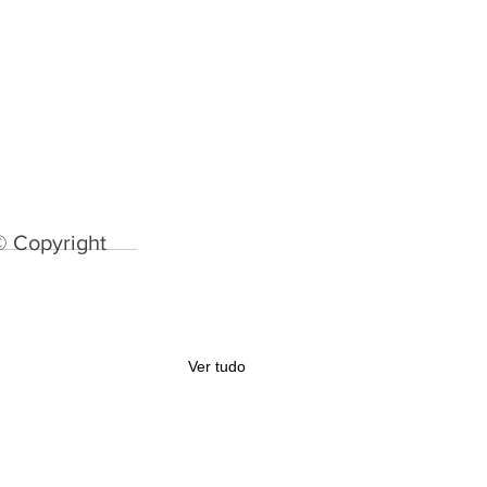
© Copyright
Ver tudo