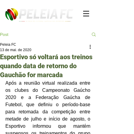
Post
Peleia FC
13 de mai. de 2020
Esportivo só voltará aos treinos
quando data de retorno do
Gauchão for marcada
Após a reunião virtual realizada entre 
os clubes do Campeonato Gaúcho 
2020 e a Federação Gaúcha de 
Futebol, que definiu o período-base 
para retomada da competição entre 
metade de julho e início de agosto, o 
Esportivo informou que mantém 
suspensos os treinamentos do grupo 