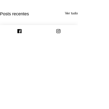
Ver tudo
Posts recentes
Comentários