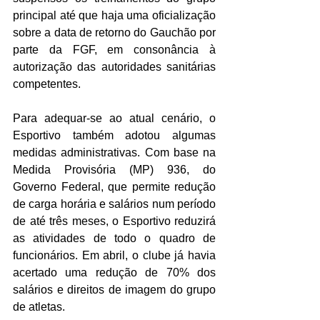
principal até que haja uma oficialização 
sobre a data de retorno do Gauchão por 
parte da FGF, em consonância à 
autorização das autoridades sanitárias 
competentes. 
Para adequar-se ao atual cenário, o 
Esportivo também adotou algumas 
medidas administrativas. Com base na 
Medida Provisória (MP) 936, do 
Governo Federal, que permite redução 
de carga horária e salários num período 
de até três meses, o Esportivo reduzirá 
as atividades de todo o quadro de 
funcionários. Em abril, o clube já havia 
acertado uma redução de 70% dos 
salários e direitos de imagem do grupo 
de atletas.