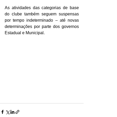
As atividades das categorias de base 
do clube também seguem suspensas 
por tempo indeterminado – até novas 
determinações por parte dos governos 
Estadual e Municipal.