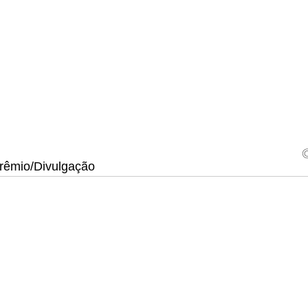
rêmio/Divulgação