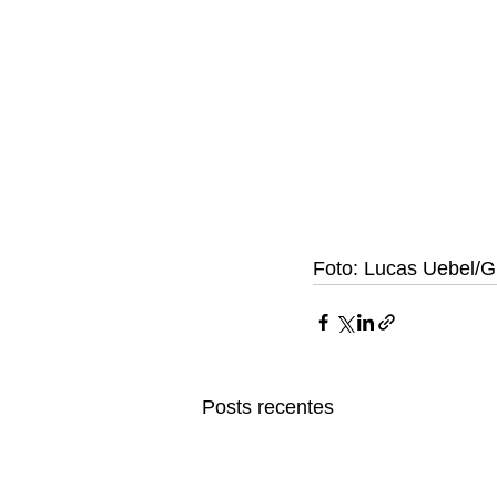
Foto: Lucas Uebel/G
Posts recentes