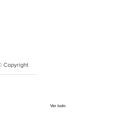
© Copyright
Ver tudo