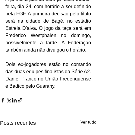
feira, dia 24, com horário a ser definido 
pela FGF. A primeira decisão pelo título 
será na cidade de Bagé, no estádio 
Estrela D'alva. O jogo da taça será em 
Frederico Westphalen no domingo, 
possivelmente a tarde. A Federação 
também ainda não divulgou o horário.
Dois ex-jogadores estão no comando 
das duas equipes finalistas da Série A2. 
Daniel Franco no União Frederiquense 
e Badico pelo Guarany. 
Ver tudo
Posts recentes