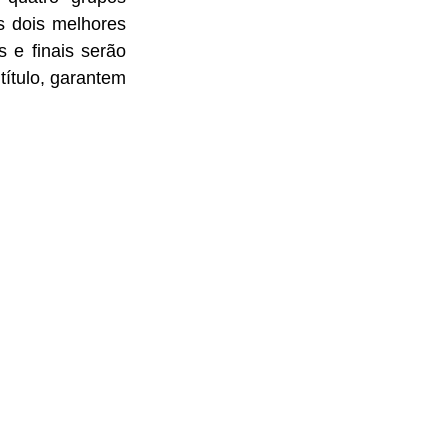
s dois melhores 
e finais serão 
título, garantem 