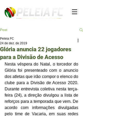
Post
Peleia FC
24 de dez. de 2019
Glória anuncia 22 jogadores
para a Divisão de Acesso
Nesta véspera do Natal, o torcedor do 
Glória foi presenteado com o anuncio 
dos atletas que irão compor o elenco do 
clube para a Divisão de Acesso 2020. 
Durante entrevista coletiva nesta terça-
feira (24), a direção divulgou a lista de 
reforços para a temporada que vem. De 
acordo com informações divulgadas 
pelo time de Vacaria, em suas redes 