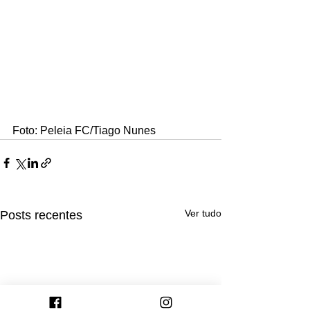
Foto: Peleia FC/Tiago Nunes
Ver tudo
Posts recentes